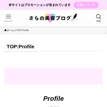
本サイトはプロモーションが含まれています
広告について
メニュー
検索
ホーム
TOP:Profile
TOP:Profile
Profile