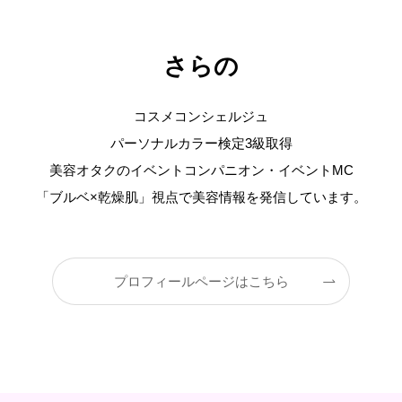
さらの
コスメコンシェルジュ
パーソナルカラー検定3級取得
美容オタクのイベントコンパニオン・イベントMC
「ブルベ×乾燥肌」視点で美容情報を発信しています。
プロフィールページはこちら