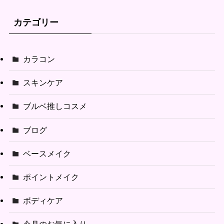
カテゴリー
カラコン
スキンケア
ブルベ推しコスメ
ブログ
ベースメイク
ポイントメイク
ボディケア