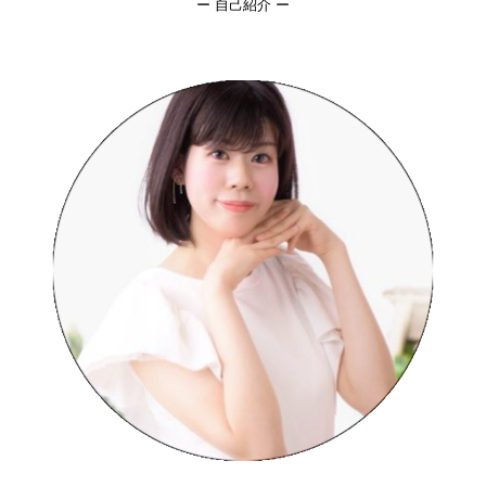
ー 自己紹介 ー