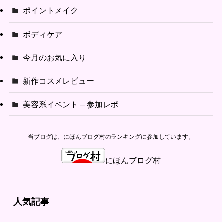
ポイントメイク
ボディケア
今月のお気に入り
新作コスメレビュー
美容系イベント – 参加レポ
当ブログは、にほんブログ村のランキングに参加しています。
にほんブログ村
人気記事