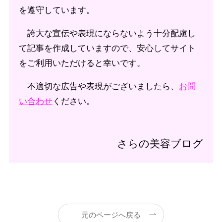
を遵守しています。
誇大な宣伝や表現にならないよう十分配慮し
て記事を作成していますので、安心してサイト
をご利用いただけると幸いです。
不適切な広告や表現がございましたら、
お問
い合わせ
ください。
さらの美容ブログ
元のページへ戻る