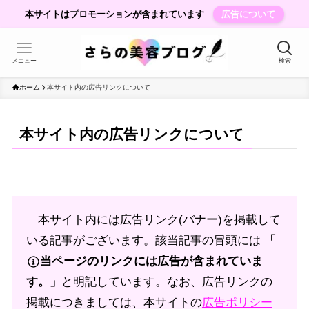
本サイトはプロモーションが含まれています
広告について
メニュー
検索
ホーム
本サイト内の広告リンクについて
本サイト内の広告リンクについて
本サイト内には広告リンク(バナー)を掲載して
いる記事がございます。該当記事の冒頭には
「
当ページのリンクには広告が含まれていま
す。」
と明記しています。なお、広告リンクの
掲載につきましては、本サイトの
広告ポリシー