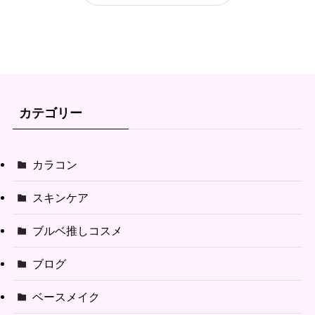
カテゴリー
カラコン
スキンケア
ブルベ推しコスメ
ブログ
ベースメイク